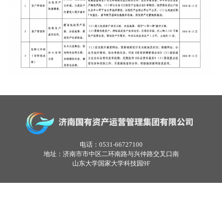
电话：0531-66727100
地址：济南市市中区二环南路与兴仲路交叉口南
山东大学国家大学科技园9F