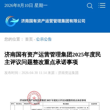
2026年8月10日 星期一
您的位置：
首页
-
公示公告
济南国有资产运营管理集团2025年度民
主评议问题整改重点承诺事项
发布时间：2026-04-30 11:14 来源：济南资运集团